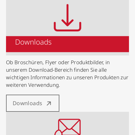
Downloads
Ob Broschüren, Flyer oder Produktbilder, in
unserem Download-Bereich finden Sie alle
wichtigen Informationen zu unseren Produkten zur
weiteren Verwendung.
Downloads