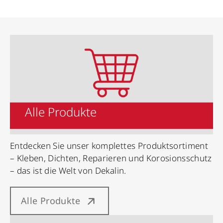
Alle Produkte
Entdecken Sie unser komplettes Produktsortiment
– Kleben, Dichten, Reparieren und Korosionsschutz
– das ist die Welt von Dekalin.
Alle Produkte