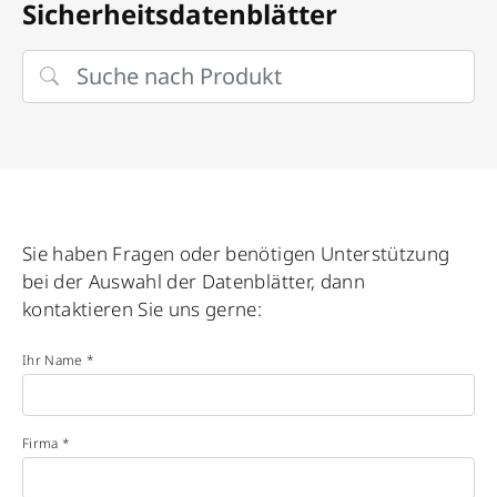
Sicherheitsdatenblätter
Sie haben Fragen oder benötigen Unterstützung
bei der Auswahl der Datenblätter, dann
kontaktieren Sie uns gerne:
Ihr Name *
Firma *