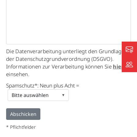
Die Datenverarbeitung unterliegt den Grundlagen
der Datenschutzgrundverordnung (DSGVO).
Informationen zur Verarbeitung können Sie
hier
einsehen.
Spamschutz*: Neun plus Acht =
* Pflichtfelder