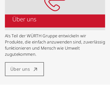
Über uns
Als Teil der WÜRTH Gruppe entwickeln wir
Produkte, die einfach anzuwenden sind, zuverlässig
funktionieren und Mensch wie Umwelt
zugutekommen.
Über uns