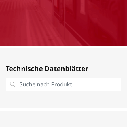
Technische Datenblätter