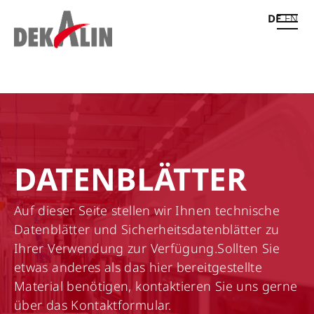
DE
EN
DATENBLÄTTER
Auf dieser Seite stellen wir Ihnen technische
Datenblätter und Sicherheitsdatenblätter zu
Ihrer Verwendung zur Verfügung.Sollten Sie
etwas anderes als das hier bereitgestellte
Material benötigen, kontaktieren Sie uns gerne
über das Kontaktformular.