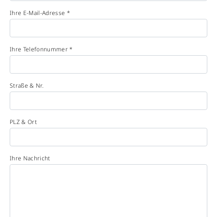
Ihre E-Mail-Adresse *
Ihre Telefonnummer *
Straße & Nr.
PLZ & Ort
Ihre Nachricht