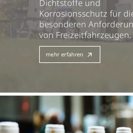
Dichtstoffe und
Korrosionsschutz für di
besonderen Anforderu
von Freizeitfahrzeugen.
mehr erfahren