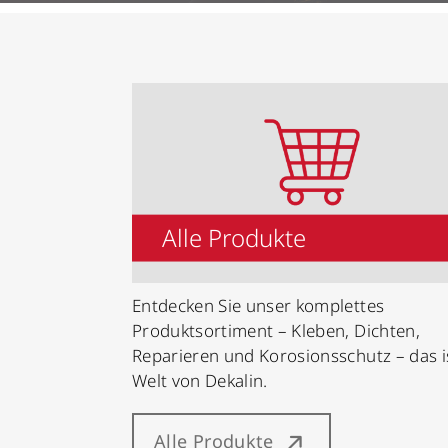
Alle Produkte
Entdecken Sie unser komplettes
Produktsortiment – Kleben, Dichten,
Reparieren und Korosionsschutz – das i
Welt von Dekalin.
Alle Produkte