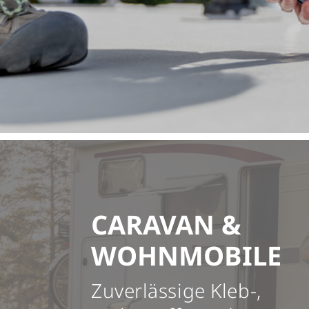
CARAVAN &
WOHNMOBILE
Zuverlässige Kleb-,