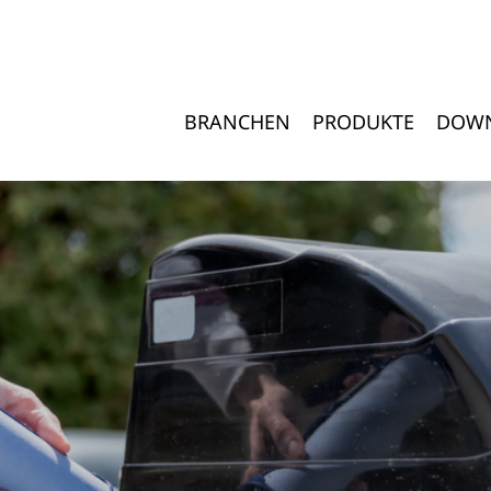
BRANCHEN
PRODUKTE
DOW