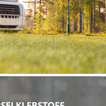
SELKLEBSTOFF