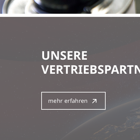
UNSERE
VERTRIEBSPART
mehr erfahren