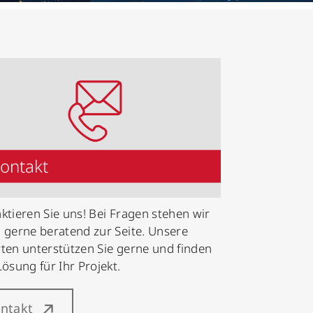
ontakt
ktieren Sie uns! Bei Fragen stehen wir
 gerne beratend zur Seite. Unsere
ten unterstützen Sie gerne und finden
Lösung für Ihr Projekt.
ntakt