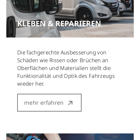
KLEBEN & REPARIEREN
Die fachgerechte Ausbesserung von
Schäden wie Rissen oder Brüchen an
Oberflächen und Materialien stellt die
Funktionalität und Optik des Fahrzeugs
wieder her.
mehr erfahren