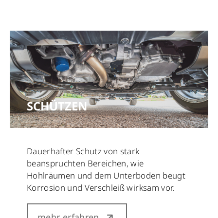
SCHÜTZEN
Dauerhafter Schutz von stark
beanspruchten Bereichen, wie
Hohlräumen und dem Unterboden beugt
Korrosion und Verschleiß wirksam vor.
mehr erfahren