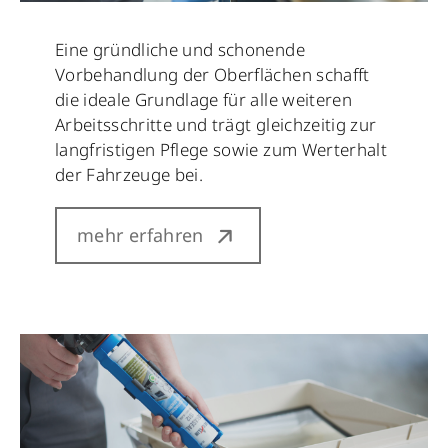
Eine gründliche und schonende
Vorbehandlung der Oberflächen schafft
die ideale Grundlage für alle weiteren
Arbeitsschritte und trägt gleichzeitig zur
langfristigen Pflege sowie zum Werterhalt
der Fahrzeuge bei.
mehr erfahren