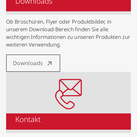
Downloads
Ob Broschüren, Flyer oder Produktbilder, in
unserem Download-Bereich finden Sie alle
wichtigen Informationen zu unseren Produkten zur
weiteren Verwendung.
Downloads
Kontakt