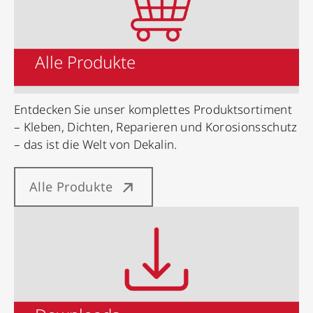
Alle Produkte
Entdecken Sie unser komplettes Produktsortiment
– Kleben, Dichten, Reparieren und Korosionsschutz
– das ist die Welt von Dekalin.
Alle Produkte