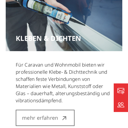
KLEBEN & DICHTEN
Für Caravan und Wohnmobil bieten wir
professionelle Klebe- & Dichttechnik und
schaffen feste Verbindungen von
Materialien wie Metall, Kunststoff oder
Glas – dauerhaft, alterungsbeständig und
vibrationsdämpfend.
mehr erfahren