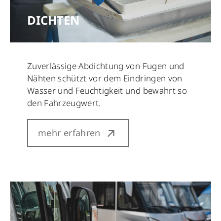
DICHTEN
Zuverlässige Abdichtung von Fugen und
Nähten schützt vor dem Eindringen von
Wasser und Feuchtigkeit und bewahrt so
den Fahrzeugwert.
mehr erfahren