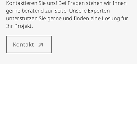
Kontaktieren Sie uns! Bei Fragen stehen wir Ihnen
gerne beratend zur Seite. Unsere Experten
unterstützen Sie gerne und finden eine Lösung für
Ihr Projekt.
Kontakt