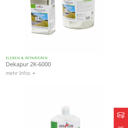
KLEBEN & REPARIEREN
Dekapur 2K-6000
mehr Infos