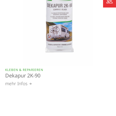
KLEBEN & REPARIEREN
Dekapur 2K-90
mehr Infos