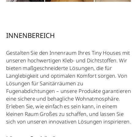
INNENBEREICH
Gestalten Sie den Innenraum Ihres Tiny Houses mit
unseren hochwertigen Kleb- und Dichtstoffen. Wir
bieten maßgeschneiderte Lösungen, die für
Langlebigkeit und optimalen Komfort sorgen. Von
Lösungen für Sanitärräumen zu
Fugenabdichtungen – unsere Produkte garantieren
eine sichere und behagliche Wohnatmosphäre.
Erleben Sie, wie einfach es sein kann, in einem
kleinen Raum Großes zu schaffen, und lassen Sie
sich von unseren innovativen Lösungen inspirieren.