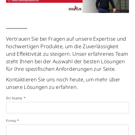
Vertrauen Sie bei Fragen auf unsere Expertise und
hochwertigen Produkte, um die Zuverlässigkeit
und Effektivität zu steigern. Unser erfahrenes Team
steht Ihnen bei der Auswahl der besten Lösungen
für Ihre spezifischen Anforderungen zur Seite.
Kontaktieren Sie uns noch heute, um mehr über
unsere Lösungen zu erfahren.
Ihr Name *
Firma *