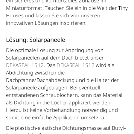
ein sicheres und komfortables Zuhause im
Miniaturformat. Tauchen Sie ein in die Welt der Tiny
Houses und lassen Sie sich von unseren
innovativen Lösungen inspirieren.
Lösung: Solarpaneele
Die optimale Lösung zur Anbringung von
Solarpaneelen auf dem Dach bietet unser
DEKASEAL 1512
. Das
DEKASEAL 1512
wird als
Abdichtung zwischen die
Dachpfanne/Dachabdeckung und die Halter der
Solarpaneele aufgetragen. Bei eventuell
entstandenen Schraublöchern, kann das Material
als Dichtung in die Löcher appliziert werden.
Hierzu ist keine Vorbehandlung notwendig und
somit eine einfache Applikation umsetzbar.
Die plastisch-elastische Dichtungsmasse auf Butyl-