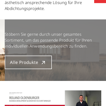
ästhetisch ansprechende Lösung für Ihre
Abdichtungsprojekte.
Stöbern Sie gerne durch unser gesamtes
Sortiment, um das passende Produkt für Ihren
individuellen Anwendungsbereich zu finden.
Alle Produkte