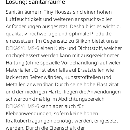
Lösung: Sanitärräume
Sanitärräume in Tiny Houses sind einer hohen
Luftfeuchtigkeit und weiteren anspruchsvollen
Anforderungen ausgesetzt. Deshalb ist es wichtig,
qualitativ hochwertige und optimale Produkte
einzusetzen. Im Gegensatz zu Silikon bietet unser
DEKASYL MS-6
einen Kleb- und Dichttstoff, welcher
nachgebessert werden kann mit ausgezeichneter
Haftung (ohne spezielle Vorbehandlung) auf vielen
Materialien. Er ist ebenfalls auf Ersatzteilen wie
lackierten Seitenwänden, Kunststoffteilen und
Metallen anwendbar. Durch seine hohe Elastizität
und der niedrigen Härte, liegen die Anwendungen
schwerpunktmäßig im Abdichtungsbereich.
DEKASYL MS-6
kann aber auch für
Klebeanwendungen, sofern keine hohen
Kraftübertragungen benötigt werden, eingesetzt
werden. Durch die Eigenschaft der