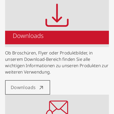
Downloads
Ob Broschüren, Flyer oder Produktbilder, in
unserem Download-Bereich finden Sie alle
wichtigen Informationen zu unseren Produkten zur
weiteren Verwendung.
Downloads