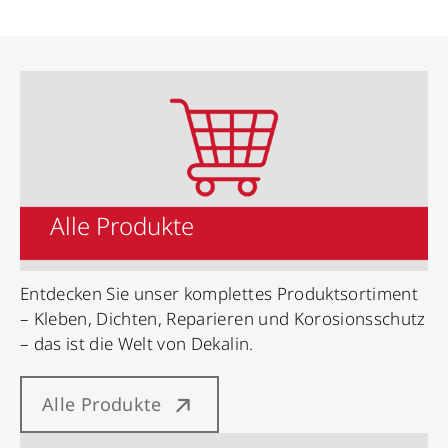
Alle Produkte
Entdecken Sie unser komplettes Produktsortiment
– Kleben, Dichten, Reparieren und Korosionsschutz
– das ist die Welt von Dekalin.
Alle Produkte