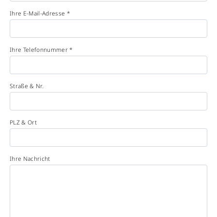
Ihre E-Mail-Adresse *
Ihre Telefonnummer *
Straße & Nr.
PLZ & Ort
Ihre Nachricht