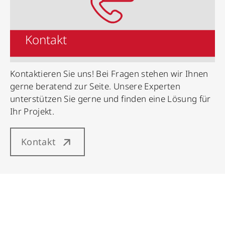
Kontakt
Kontaktieren Sie uns! Bei Fragen stehen wir Ihnen
gerne beratend zur Seite. Unsere Experten
unterstützen Sie gerne und finden eine Lösung für
Ihr Projekt.
Kontakt