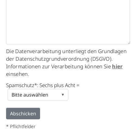
Die Datenverarbeitung unterliegt den Grundlagen
der Datenschutzgrundverordnung (DSGVO).
Informationen zur Verarbeitung können Sie
hier
einsehen.
Spamschutz*: Sechs plus Acht =
* Pflichtfelder