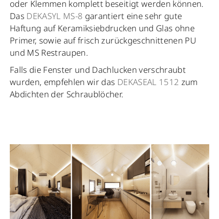
oder Klemmen komplett beseitigt werden können.
Das
DEKASYL MS-8
garantiert eine sehr gute
Haftung auf Keramiksiebdrucken und Glas ohne
Primer, sowie auf frisch zurückgeschnittenen PU
und MS Restraupen.
Falls die Fenster und Dachlucken verschraubt
wurden, empfehlen wir das
DEKASEAL 1512
zum
Abdichten der Schraublöcher.