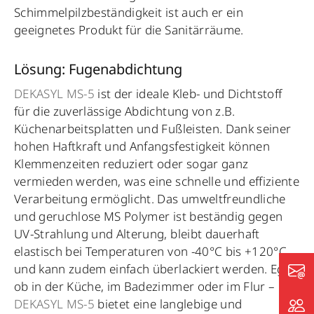
Schimmelpilzbeständigkeit ist auch er ein
geeignetes Produkt für die Sanitärräume.
Lösung: Fugenabdichtung
DEKASYL MS-5
ist der ideale Kleb- und Dichtstoff
für die zuverlässige Abdichtung von z.B.
Küchenarbeitsplatten und Fußleisten. Dank seiner
hohen Haftkraft und Anfangsfestigkeit können
Klemmenzeiten reduziert oder sogar ganz
vermieden werden, was eine schnelle und effiziente
Verarbeitung ermöglicht. Das umweltfreundliche
und geruchlose MS Polymer ist beständig gegen
UV-Strahlung und Alterung, bleibt dauerhaft
elastisch bei Temperaturen von -40°C bis +120°C
und kann zudem einfach überlackiert werden. Egal
ob in der Küche, im Badezimmer oder im Flur –
DEKASYL MS-5
bietet eine langlebige und