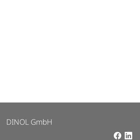
DINOL GmbH