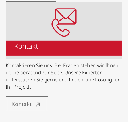
Kontakt
Kontaktieren Sie uns! Bei Fragen stehen wir Ihnen
gerne beratend zur Seite. Unsere Experten
unterstützen Sie gerne und finden eine Lösung für
Ihr Projekt.
Kontakt