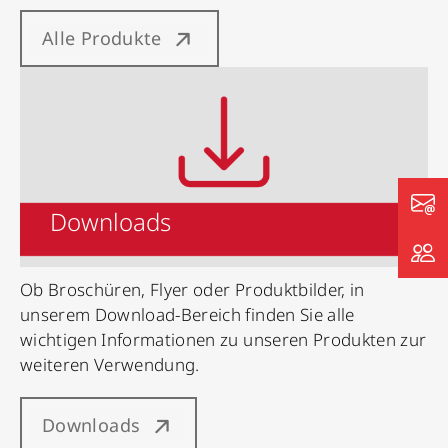
Alle Produkte
Downloads
Ob Broschüren, Flyer oder Produktbilder, in
unserem Download-Bereich finden Sie alle
wichtigen Informationen zu unseren Produkten zur
weiteren Verwendung.
Downloads