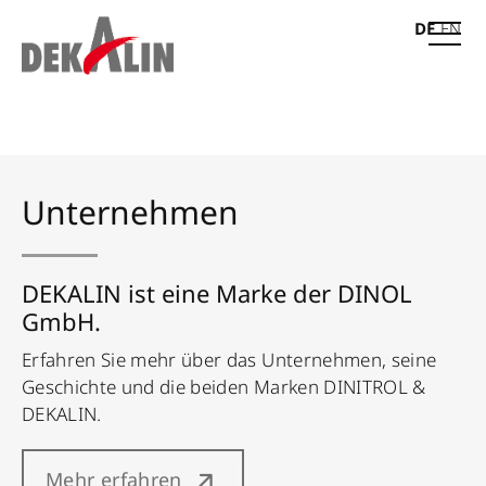
DE
EN
Unternehmen
DEKALIN ist eine Marke der DINOL
GmbH.
Erfahren Sie mehr über das Unternehmen, seine
Geschichte und die beiden Marken DINITROL &
DEKALIN.
Mehr erfahren