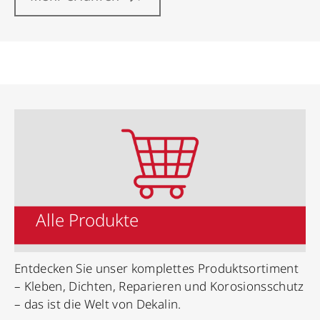
Alle Produkte
Entdecken Sie unser komplettes Produktsortiment
– Kleben, Dichten, Reparieren und Korosionsschutz
– das ist die Welt von Dekalin.