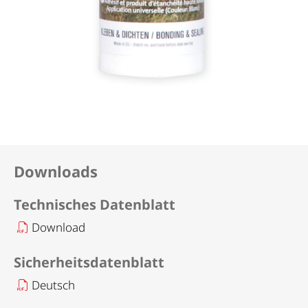
Downloads
Technisches Datenblatt
Download
Sicherheitsdatenblatt
Deutsch