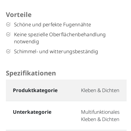
Vorteile
Schöne und perfekte Fugennähte
Keine spezielle Oberflächenbehandlung
notwendig
Schimmel- und witterungsbeständig
Spezifikationen
Produktkategorie
Kleben & Dichten
Unterkategorie
Multifunktionales
Kleben & Dichten