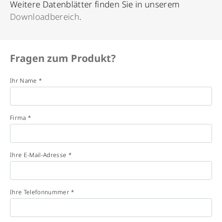
Weitere Datenblätter finden Sie in unserem
Downloadbereich
.
Fragen zum Produkt?
Ihr Name *
Firma *
Ihre E-Mail-Adresse *
Ihre Telefonnummer *