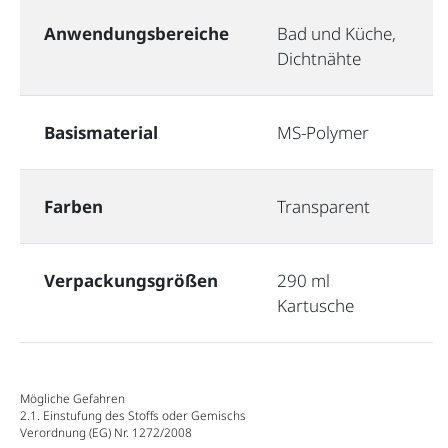
Anwendungsbereiche
Bad und Küche,
Dichtnähte
Basismaterial
MS-Polymer
Farben
Transparent
Verpackungsgrößen
290 ml
Kartusche
Mögliche Gefahren
2.1. Einstufung des Stoffs oder Gemischs
Verordnung (EG) Nr. 1272/2008