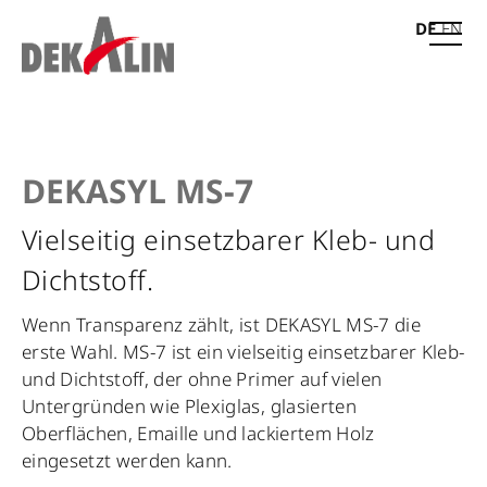
DE
EN
DEKASYL MS-7
Vielseitig einsetzbarer Kleb- und
Dichtstoff.
Wenn Transparenz zählt, ist DEKASYL MS-7 die
erste Wahl. MS-7 ist ein vielseitig einsetzbarer Kleb-
und Dichtstoff, der ohne Primer auf vielen
Untergründen wie Plexiglas, glasierten
Oberflächen, Emaille und lackiertem Holz
eingesetzt werden kann.