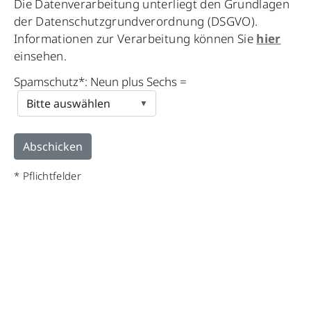
Die Datenverarbeitung unterliegt den Grundlagen
der Datenschutzgrundverordnung (DSGVO).
Informationen zur Verarbeitung können Sie
hier
einsehen.
Spamschutz*: Neun plus Sechs =
* Pflichtfelder