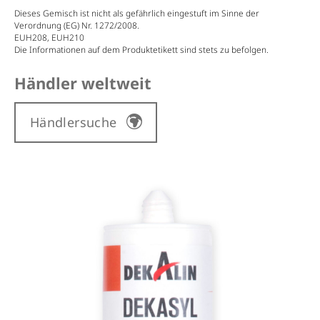
Dieses Gemisch ist nicht als gefährlich eingestuft im Sinne der
Verordnung (EG) Nr. 1272/2008.
EUH208, EUH210
Die Informationen auf dem Produktetikett sind stets zu befolgen.
Händler weltweit
Händlersuche